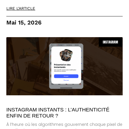
LIRE L'ARTICLE
Mai 15, 2026
INSTAGRAM
INSTAGRAM INSTANTS : L’AUTHENTICITÉ
ENFIN DE RETOUR ?
À l’heure où les algorithmes gouvernent chaque pixel de