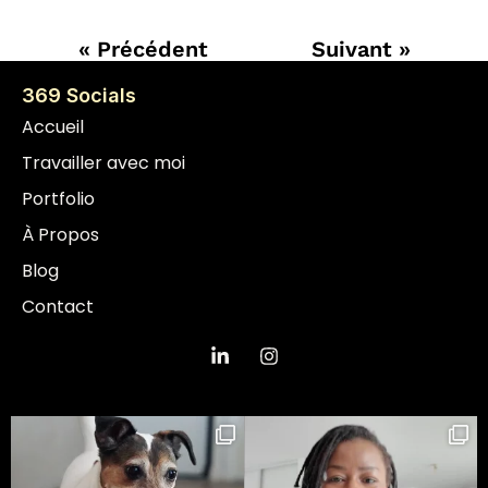
« Précédent
Suivant »
369 Socials
Accueil
Travailler avec moi
Portfolio
À Propos
Blog
Contact