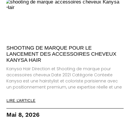
SHOOTING DE MARQUE POUR LE
LANCEMENT DES ACCESSOIRES CHEVEUX
KANYSA HAIR
Kanysa Hair Direction et Shooting de marque pour
accessoires cheveux Date 2021 Catégorie Contexte
Kanysa est une hairstylist et coloriste parisienne avec
un positionnement premium, une expertise réelle et une
LIRE L'ARTICLE
Mai 8, 2026