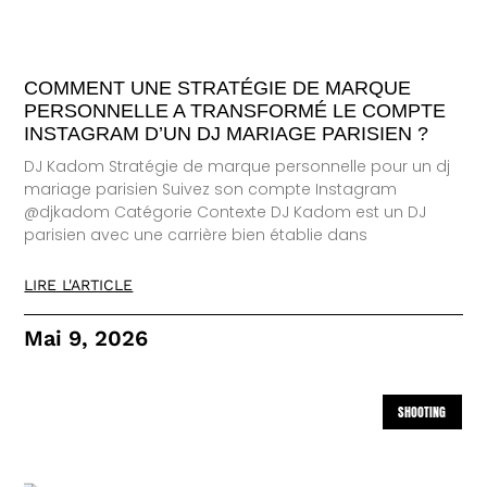
COMMENT UNE STRATÉGIE DE MARQUE
PERSONNELLE A TRANSFORMÉ LE COMPTE
INSTAGRAM D’UN DJ MARIAGE PARISIEN ?
DJ Kadom Stratégie de marque personnelle pour un dj
mariage parisien Suivez son compte Instagram
@djkadom Catégorie Contexte DJ Kadom est un DJ
parisien avec une carrière bien établie dans
LIRE L'ARTICLE
Mai 9, 2026
SHOOTING