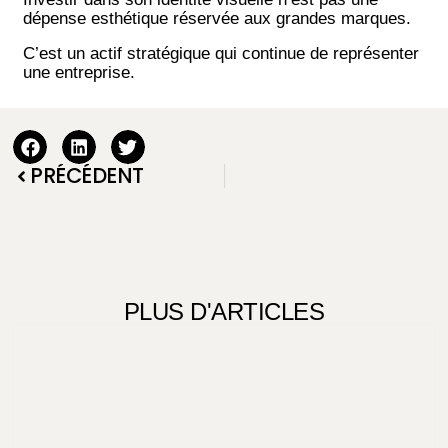
dépense esthétique réservée aux grandes marques.
C’est un actif stratégique qui continue de représenter
une entreprise.
PRÉCÉDENT
PLUS D'ARTICLES