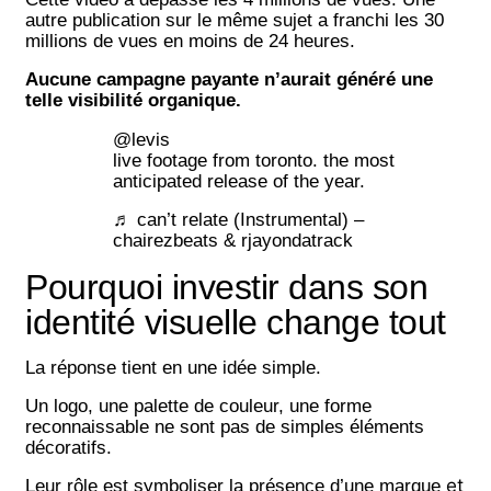
autre publication sur le même sujet a franchi les 30
millions de vues en moins de 24 heures.
Aucune campagne payante n’aurait généré une
telle visibilité organique.
@levis
live footage from toronto. the most
anticipated release of the year.
♬ can’t relate (Instrumental) –
chairezbeats & rjayondatrack
Pourquoi investir dans son
identité visuelle change tout
La réponse tient en une idée simple.
Un logo, une palette de couleur, une forme
reconnaissable ne sont pas de simples éléments
décoratifs.
et
Leur rôle est symboliser la présence d’une marque