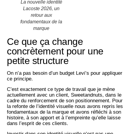
La nouvelle identité
Lacoste 2026, un
retour aux
fondamentaux de la
marque
Ce que ça change
concrètement pour une
petite structure
On n’a pas besoin d’un budget Levi’s pour appliquer
ce principe.
C’est exactement ce type de travail que je mène
actuellement avec un client,
Sweetandnuts
, dans le
cadre du renforcement de son positionnement. Pour
la refonte de l’identité visuelle nous avons repris les
fondamentaux de la marque et avons réfléchi à son
histoire, à son apport et à l’empreinte qu’elle laisse
dans l’esprit de ces clients.
Investir dans son identité visuelle n’est pas une