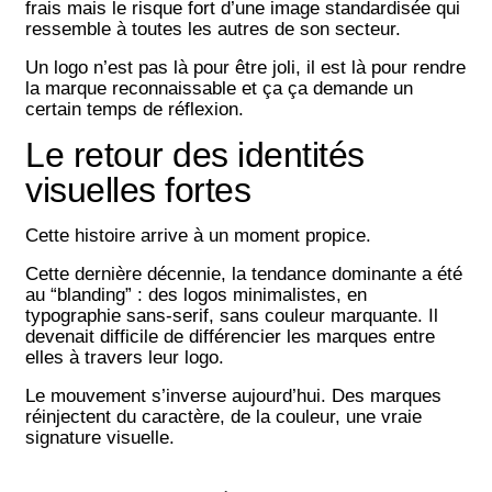
frais mais le risque fort d’une image standardisée qui
ressemble à toutes les autres de son secteur.
Un logo n’est pas là pour être joli, il est là pour rendre
la marque reconnaissable et ça
ça demande un
certain temps de réflexion.
Le retour des identités
visuelles fortes
Cette histoire arrive à un moment propice.
Cette dernière décennie, la tendance dominante a été
au “blanding” : des logos minimalistes, en
typographie sans-serif, sans couleur marquante. Il
devenait difficile de différencier les marques entre
elles à travers leur logo.
Le mouvement s’inverse aujourd’hui. Des marques
réinjectent du caractère, de la couleur, une vraie
signature visuelle.