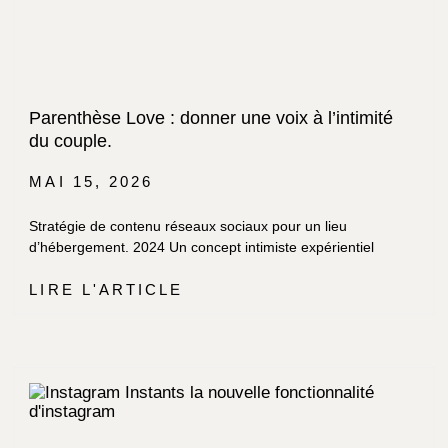
Parenthèse Love : donner une voix à l’intimité
du couple.
MAI 15, 2026
Stratégie de contenu réseaux sociaux pour un lieu
d’hébergement. 2024 Un concept intimiste expérientiel
LIRE L'ARTICLE