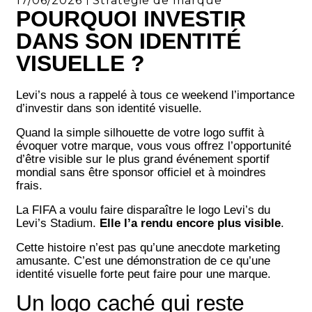
17/06/2026
Stratégie de marque
POURQUOI INVESTIR
DANS SON IDENTITÉ
VISUELLE ?
Levi’s nous a rappelé à tous ce weekend l’importance
d’investir dans son identité visuelle.
Quand la simple silhouette de votre logo suffit à
évoquer votre marque, vous vous offrez l’opportunité
d’être visible sur le plus grand événement sportif
mondial sans être sponsor officiel et à moindres
frais.
La FIFA a voulu faire disparaître le logo Levi’s du
Levi’s Stadium.
Elle l’a rendu encore plus visible
.
Cette histoire n’est pas qu’une anecdote marketing
amusante. C’est une démonstration de ce qu’une
identité visuelle forte peut faire pour une marque.
Un logo caché qui reste