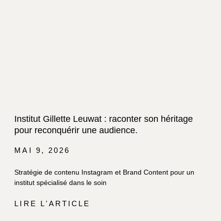
Institut Gillette Leuwat : raconter son héritage
pour reconquérir une audience.
MAI 9, 2026
Stratégie de contenu Instagram et Brand Content pour un
institut spécialisé dans le soin
LIRE L'ARTICLE