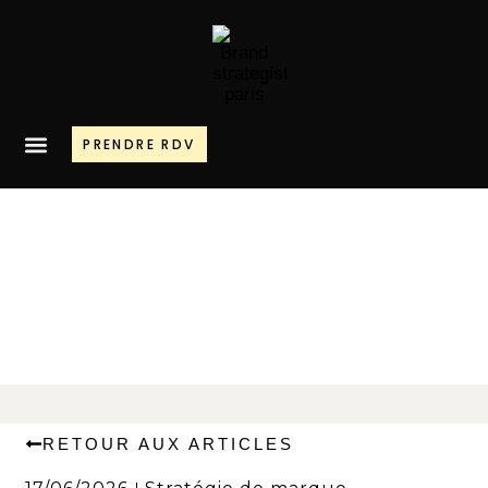
PRENDRE RDV
RETOUR AUX ARTICLES