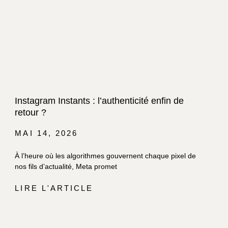
Instagram Instants : l’authenticité enfin de
retour ?
MAI 14, 2026
À l’heure où les algorithmes gouvernent chaque pixel de
nos fils d’actualité, Meta promet
LIRE L'ARTICLE