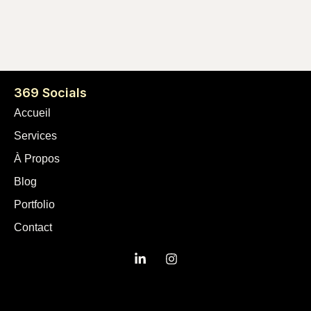
369 Socials
Accueil
Services
À Propos
Blog
Portfolio
Contact