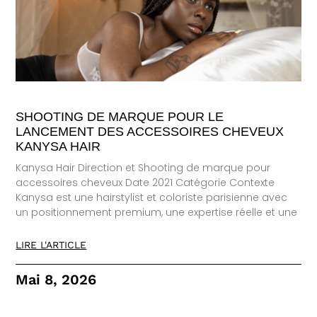
SHOOTING DE MARQUE POUR LE
LANCEMENT DES ACCESSOIRES CHEVEUX
KANYSA HAIR
Kanysa Hair Direction et Shooting de marque pour
accessoires cheveux Date 2021 Catégorie Contexte
Kanysa est une hairstylist et coloriste parisienne avec
un positionnement premium, une expertise réelle et une
LIRE L'ARTICLE
Mai 8, 2026