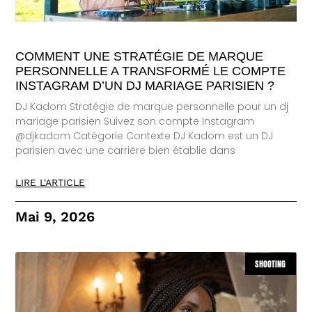
COMMENT UNE STRATÉGIE DE MARQUE
PERSONNELLE A TRANSFORMÉ LE COMPTE
INSTAGRAM D’UN DJ MARIAGE PARISIEN ?
DJ Kadom Stratégie de marque personnelle pour un dj
mariage parisien Suivez son compte Instagram
@djkadom Catégorie Contexte DJ Kadom est un DJ
parisien avec une carrière bien établie dans
LIRE L'ARTICLE
Mai 9, 2026
SHOOTING