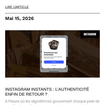
LIRE L'ARTICLE
Mai 15, 2026
INSTAGRAM
INSTAGRAM INSTANTS : L’AUTHENTICITÉ
ENFIN DE RETOUR ?
À l’heure où les algorithmes gouvernent chaque pixel de