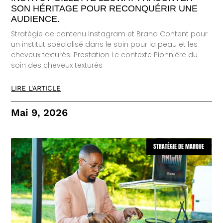
SON HÉRITAGE POUR RECONQUÉRIR UNE
AUDIENCE.
Stratégie de contenu Instagram et Brand Content pour
un institut spécialisé dans le soin pour la peau et les
cheveux texturés. Prestation Le contexte Pionnière du
soin des cheveux texturés
LIRE L'ARTICLE
Mai 9, 2026
STRATÉGIE DE MARQUE