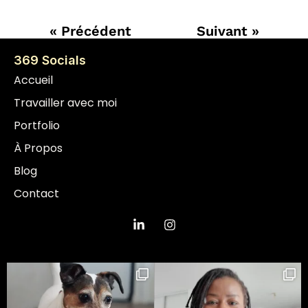
« Précédent
Suivant »
369 Socials
Accueil
Travailler avec moi
Portfolio
À Propos
Blog
Contact