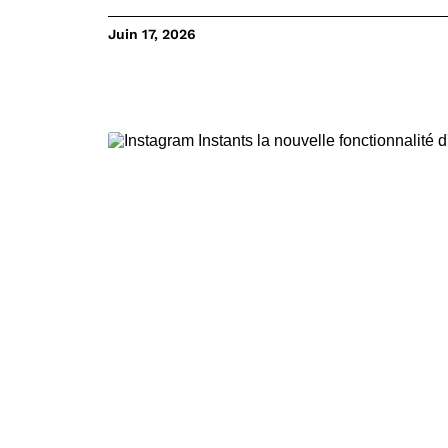
Juin 17, 2026