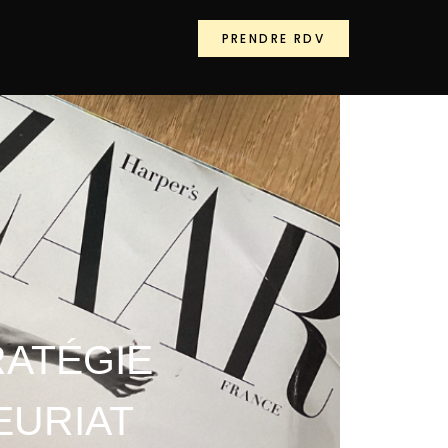
PRENDRE RDV
RATÉGIE
EURIAT