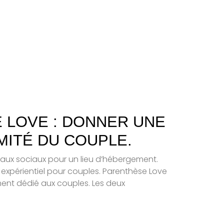
 LOVE : DONNER UNE
IMITÉ DU COUPLE.
aux sociaux pour un lieu d’hébergement.
 expérientiel pour couples. Parenthèse Love
ent dédié aux couples. Les deux