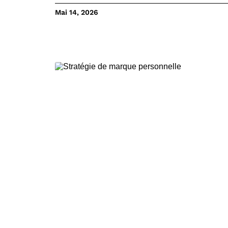
Mai 14, 2026