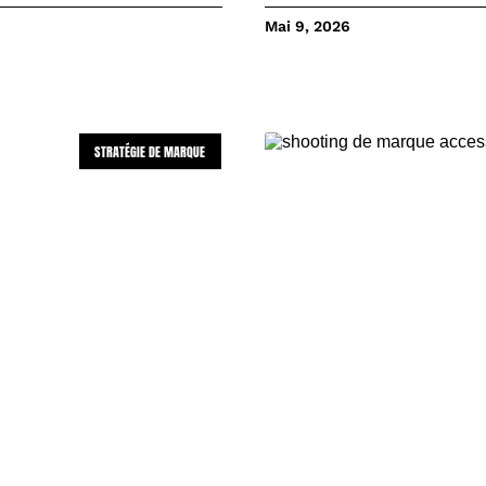
Mai 9, 2026
STRATÉGIE DE MARQUE