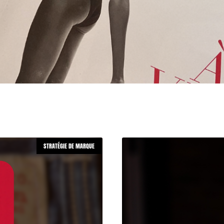
STRATÉGIE DE MARQUE