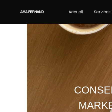
Accueil
Services
CONSEI
MARKE