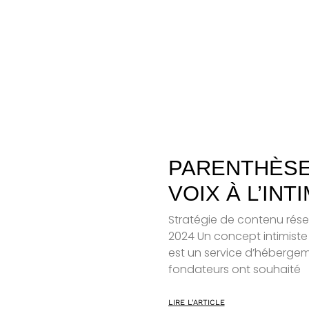
PARENTHÈSE
VOIX À L’INT
Stratégie de contenu rése
2024 Un concept intimiste
est un service d’hébergem
fondateurs ont souhaité
LIRE L'ARTICLE