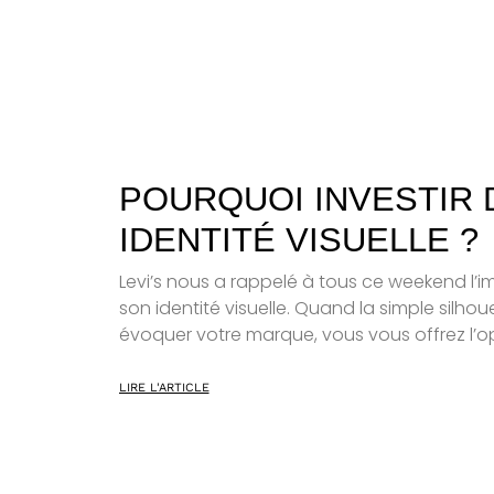
POURQUOI INVESTIR
IDENTITÉ VISUELLE ?
Levi’s nous a rappelé à tous ce weekend l’i
son identité visuelle. Quand la simple silhou
évoquer votre marque, vous vous offrez l’o
LIRE L'ARTICLE