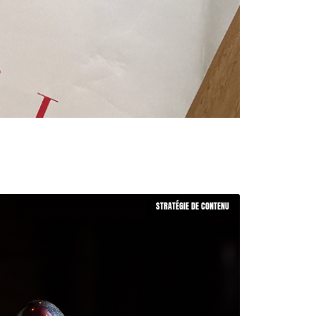
STRATÉGIE DE CONTENU