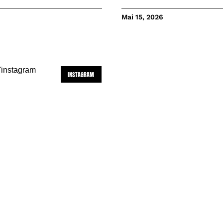
Mai 15, 2026
INSTAGRAM