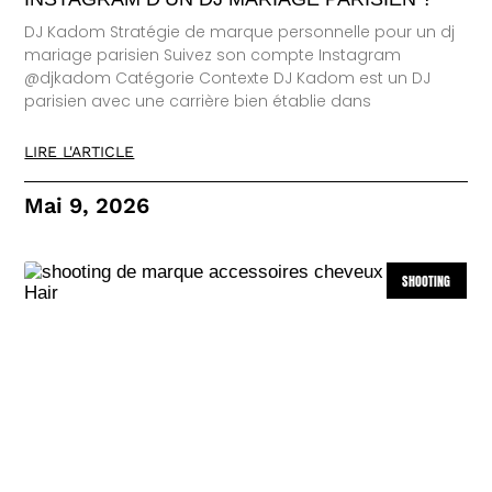
DJ Kadom Stratégie de marque personnelle pour un dj
mariage parisien Suivez son compte Instagram
@djkadom Catégorie Contexte DJ Kadom est un DJ
parisien avec une carrière bien établie dans
LIRE L'ARTICLE
Mai 9, 2026
SHOOTING