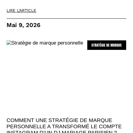
LIRE L'ARTICLE
Mai 9, 2026
STRATÉGIE DE MARQUE
COMMENT UNE STRATÉGIE DE MARQUE
PERSONNELLE A TRANSFORMÉ LE COMPTE
INSTAGRAM D’UN DJ MARIAGE PARISIEN ?