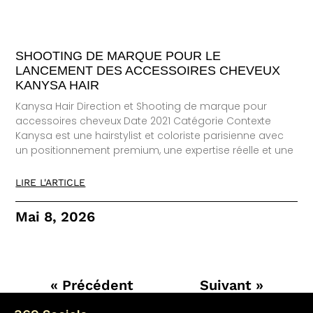
SHOOTING DE MARQUE POUR LE
LANCEMENT DES ACCESSOIRES CHEVEUX
KANYSA HAIR
Kanysa Hair Direction et Shooting de marque pour
accessoires cheveux Date 2021 Catégorie Contexte
Kanysa est une hairstylist et coloriste parisienne avec
un positionnement premium, une expertise réelle et une
LIRE L'ARTICLE
Mai 8, 2026
« Précédent
Suivant »