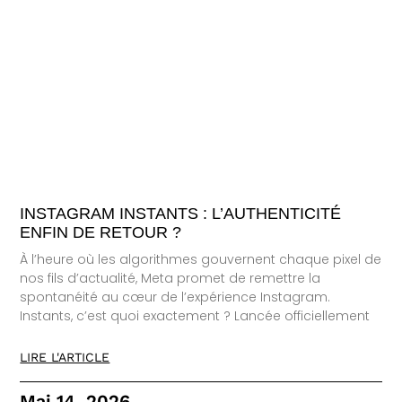
INSTAGRAM INSTANTS : L’AUTHENTICITÉ
ENFIN DE RETOUR ?
À l’heure où les algorithmes gouvernent chaque pixel de
nos fils d’actualité, Meta promet de remettre la
spontanéité au cœur de l’expérience Instagram.
Instants, c’est quoi exactement ? Lancée officiellement
LIRE L'ARTICLE
Mai 14, 2026