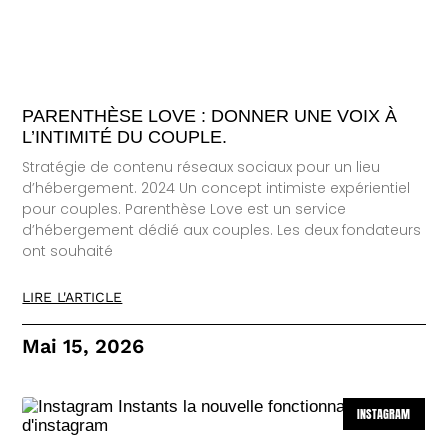
PARENTHÈSE LOVE : DONNER UNE VOIX À
L’INTIMITÉ DU COUPLE.
Stratégie de contenu réseaux sociaux pour un lieu
d’hébergement. 2024 Un concept intimiste expérientiel
pour couples. Parenthèse Love est un service
d’hébergement dédié aux couples. Les deux fondateurs
ont souhaité
LIRE L'ARTICLE
Mai 15, 2026
INSTAGRAM