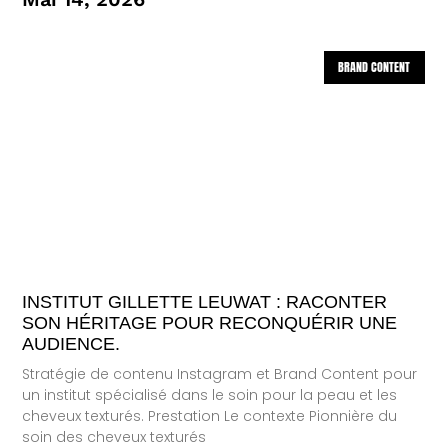
BRAND CONTENT
INSTITUT GILLETTE LEUWAT : RACONTER
SON HÉRITAGE POUR RECONQUÉRIR UNE
AUDIENCE.
Stratégie de contenu Instagram et Brand Content pour
un institut spécialisé dans le soin pour la peau et les
cheveux texturés. Prestation Le contexte Pionnière du
soin des cheveux texturés