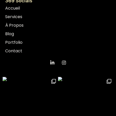
369 Socials
Accueil
Services
À Propos
Blog
Portfolio
Contact