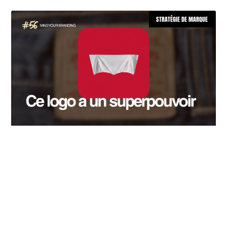
STRATÉGIE DE MARQUE