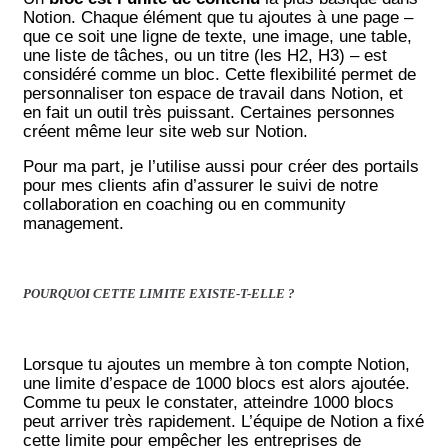
Notion. Chaque élément que tu ajoutes à une page –
que ce soit une ligne de texte, une image, une table,
une liste de tâches, ou un titre (les H2, H3) – est
considéré comme un bloc. Cette flexibilité permet de
personnaliser ton espace de travail dans Notion, et
en fait un outil très puissant. Certaines personnes
créent même leur site web sur Notion.
Pour ma part, je l’utilise aussi pour créer des portails
pour mes clients afin d’assurer le suivi de notre
collaboration en
coaching
ou en
community
management.
POURQUOI CETTE LIMITE EXISTE-T-ELLE ?
Lorsque tu ajoutes un membre à ton compte Notion,
une limite d’espace de 1000 blocs est alors ajoutée.
Comme tu peux le constater, atteindre 1000 blocs
peut arriver très rapidement. L’équipe de Notion a fixé
cette limite pour empêcher les entreprises de