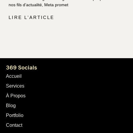
nos fils d’actualité, Meta promet
LIRE L'ARTICLE
369 Socials
Accueil
Services
À Propos
Blog
Portfolio
Contact