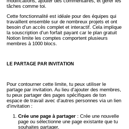
modifications, ajouter des commentaires, et gérer les
tâches comme toi.
Cette fonctionnalité est idéale pour des équipes qui
travaillent ensemble sur de nombreux projets et ont
besoin d’un accès complet et interactif. Cela implique
la souscription d’un forfait payant car le plan gratuit
Notion limite les comptes comportent plusieurs
membres à 1000 blocs.
LE PARTAGE PAR INVITATION
Pour contourner cette limite, tu peux utiliser le
partage par invitation. Au lieu d’ajouter des membres,
tu peux partager des pages spécifiques de ton
espace de travail avec d’autres personnes via un lien
d’invitation :
Crée une page à partager
: Crée une nouvelle
page ou sélectionne une page existante que tu
souhaites partager.