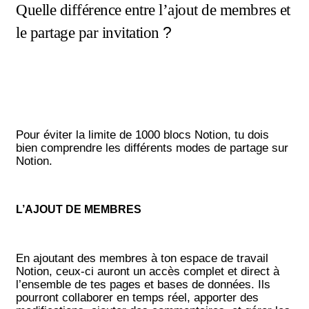
Quelle différence entre l’ajout de membres et
?
le partage par invitation
Pour éviter la limite de 1000 blocs Notion, tu dois
bien comprendre les différents modes de partage sur
Notion.
L’AJOUT DE MEMBRES
En ajoutant des membres à ton espace de travail
Notion, ceux-ci auront un accès complet et direct à
l’ensemble de tes pages et bases de données. Ils
pourront collaborer en temps réel, apporter des