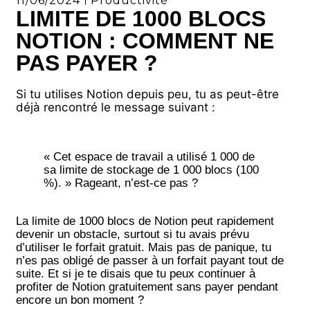
11/06/2024
Productivité
LIMITE DE 1000 BLOCS
NOTION : COMMENT NE
PAS PAYER ?
Si tu utilises
Notion
depuis peu, tu as peut-être
déjà rencontré le message suivant :
« Cet espace de travail a utilisé 1 000 de
sa limite de stockage de 1 000 blocs (100
%). » Rageant, n’est-ce pas ?
La limite de 1000 blocs de Notion peut rapidement
devenir un obstacle, surtout si tu avais prévu
d’utiliser le forfait gratuit. Mais pas de panique, tu
n’es pas obligé de passer à un forfait payant tout de
suite. Et si je te disais que tu peux continuer à
profiter de Notion gratuitement sans payer pendant
encore un bon moment ?