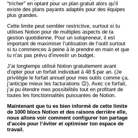
“tricher” en optant pour un plan gratuit alors qu’il
existe des plans payants adaptés pour des équipes
plus grandes.
Cette limite peut sembler restrictive, surtout si tu
utilises Notion pour de multiples aspects de ta
gestion quotidienne. Pour un solopreneur, il est
important de maximiser l’utilisation de l’outil surtout
si tu commences à peine à le prendre en main et que
tu n’as pas prévu d’investir un budget.
J’ai longtemps utilisé Notion gratuitement avant
d’opter pour un forfait individuel à 48 $ par an. (Je
privilégie le forfait annuel pour mes outils comme ça,
j’anticipe mieux les facturations 😉). Avec ce forfait,
j’ai pu étendre mes possibilités tout en profitant de
toutes les fonctionnalités puissantes de Notion.
Maintenant que tu es bien informé de cette limite
de 1000 blocs Notion et des raisons derrière elle,
nous allons voir comment configurer ton partage
d’accès pour l’éviter et optimiser ton espace de
travail.