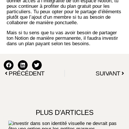
donner accès à l’intégralité de ton espace Notion, tu
peux continuer à profiter du plan gratuit pour les
particuliers. Tu peux opter pour le partage d’éléments
plutôt que l’ajout d’un membre si tu as besoin de
collaborer de manière ponctuelle.
Mais si tu sens que tu vas avoir besoin de partager
ton Notion de manière permanente, il faudra investir
dans un plan payant selon tes besoins.
PRÉCÉDENT
SUIVANT
PLUS D'ARTICLES