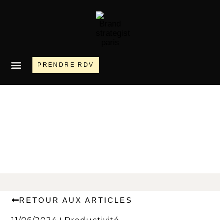
PRENDRE RDV
RETOUR AUX ARTICLES