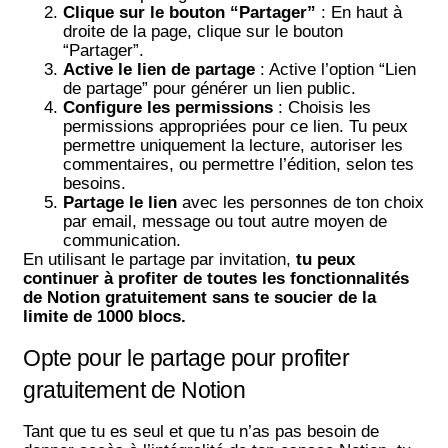
Clique sur le bouton “Partager”
: En haut à
droite de la page, clique sur le bouton
“Partager”.
Active le lien de partage
: Active l’option “Lien
de partage” pour générer un lien public.
Configure les permissions
: Choisis les
permissions appropriées pour ce lien. Tu peux
permettre uniquement la lecture, autoriser les
commentaires, ou permettre l’édition, selon tes
besoins.
Partage le lien
avec les personnes de ton choix
par email, message ou tout autre moyen de
communication.
En utilisant le partage par invitation,
tu peux
continuer à profiter de toutes les fonctionnalités
de Notion gratuitement sans te soucier de la
limite de 1000 blocs.
Opte pour le partage pour profiter
gratuitement de Notion
Tant que tu es seul et que tu n’as pas besoin de