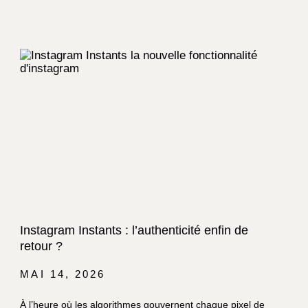
Instagram Instants : l’authenticité enfin de
retour ?
MAI 14, 2026
À l’heure où les algorithmes gouvernent chaque pixel de