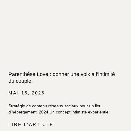
Parenthèse Love : donner une voix à l’intimité
du couple.
MAI 15, 2026
Stratégie de contenu réseaux sociaux pour un lieu
d’hébergement. 2024 Un concept intimiste expérientiel
LIRE L'ARTICLE