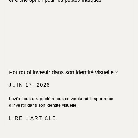
Pourquoi investir dans son identité visuelle ?
JUIN 17, 2026
Levi’s nous a rappelé à tous ce weekend l’importance
d’investir dans son identité visuelle.
LIRE L'ARTICLE