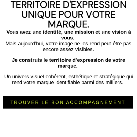
TERRITOIRE D'EXPRESSION
UNIQUE POUR VOTRE
MARQUE.
Vous avez une identité, une mission et une vision à
vous.
Mais aujourd’hui, votre image ne les rend peut-être pas
encore assez visibles.
Je construis le territoire d’expression de votre
marque.
Un univers visuel cohérent, esthétique et stratégique qui
rend votre marque identifiable parmi des milliers.
TROUVER LE BON ACCOMPAGNEMENT