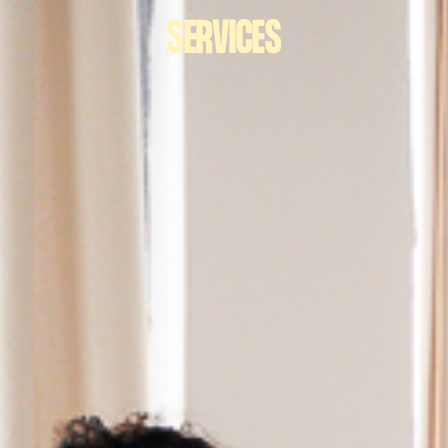
SERVICES