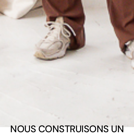
NOUS CONSTRUISONS UN