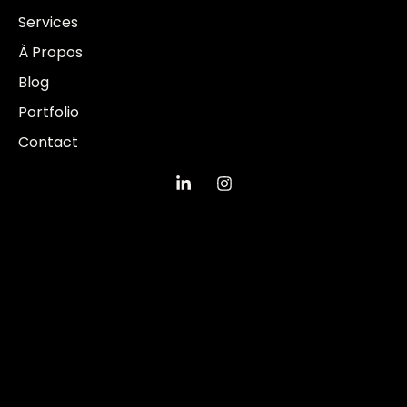
Services
À Propos
Blog
Portfolio
Contact