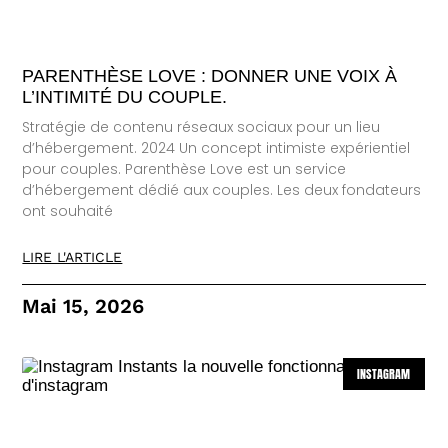
PARENTHÈSE LOVE : DONNER UNE VOIX À
L’INTIMITÉ DU COUPLE.
Stratégie de contenu réseaux sociaux pour un lieu
d’hébergement. 2024 Un concept intimiste expérientiel
pour couples. Parenthèse Love est un service
d’hébergement dédié aux couples. Les deux fondateurs
ont souhaité
LIRE L'ARTICLE
Mai 15, 2026
INSTAGRAM