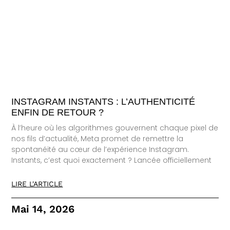
INSTAGRAM INSTANTS : L’AUTHENTICITÉ
ENFIN DE RETOUR ?
À l’heure où les algorithmes gouvernent chaque pixel de
nos fils d’actualité, Meta promet de remettre la
spontanéité au cœur de l’expérience Instagram.
Instants, c’est quoi exactement ? Lancée officiellement
LIRE L'ARTICLE
Mai 14, 2026