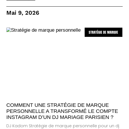
Mai 9, 2026
STRATÉGIE DE MARQUE
COMMENT UNE STRATÉGIE DE MARQUE
PERSONNELLE A TRANSFORMÉ LE COMPTE
INSTAGRAM D’UN DJ MARIAGE PARISIEN ?
DJ Kadom Stratégie de marque personnelle pour un dj