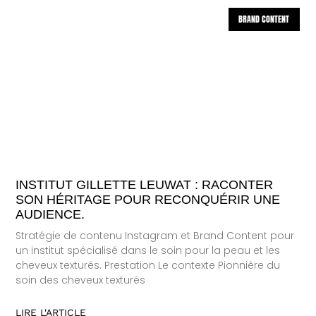
BRAND CONTENT
INSTITUT GILLETTE LEUWAT : RACONTER
SON HÉRITAGE POUR RECONQUÉRIR UNE
AUDIENCE.
Stratégie de contenu Instagram et Brand Content pour
un institut spécialisé dans le soin pour la peau et les
cheveux texturés. Prestation Le contexte Pionnière du
soin des cheveux texturés
LIRE L'ARTICLE