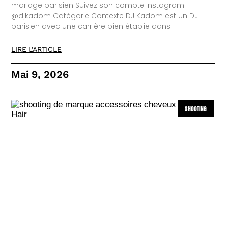
mariage parisien Suivez son compte Instagram
@djkadom Catégorie Contexte DJ Kadom est un DJ
parisien avec une carrière bien établie dans
LIRE L'ARTICLE
Mai 9, 2026
SHOOTING