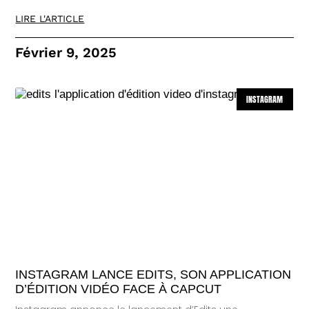
LIRE L'ARTICLE
Février 9, 2025
INSTAGRAM
INSTAGRAM LANCE EDITS, SON APPLICATION
D’ÉDITION VIDÉO FACE À CAPCUT