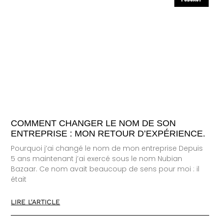
COMMENT CHANGER LE NOM DE SON
ENTREPRISE : MON RETOUR D’EXPÉRIENCE.
Pourquoi j’ai changé le nom de mon entreprise Depuis
5 ans maintenant j’ai exercé sous le nom Nubian
Bazaar. Ce nom avait beaucoup de sens pour moi : il
était
LIRE L'ARTICLE