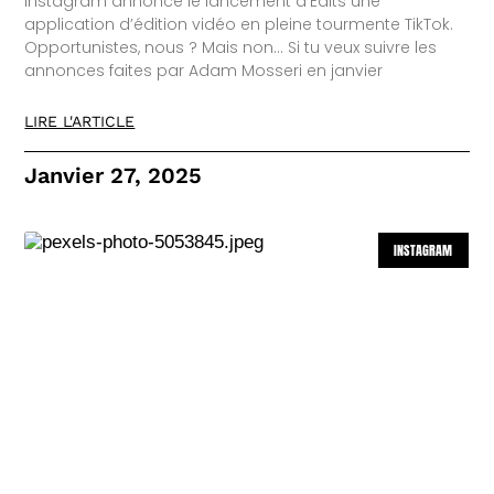
Instagram annonce le lancement d’Edits une
application d’édition vidéo en pleine tourmente TikTok.
Opportunistes, nous ? Mais non… Si tu veux suivre les
annonces faites par Adam Mosseri en janvier
LIRE L'ARTICLE
Janvier 27, 2025
INSTAGRAM