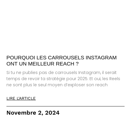
POURQUOI LES CARROUSELS INSTAGRAM
ONT UN MEILLEUR REACH ?
Si tu ne publies pas de carrousels Instagram, il serait
temps de revoir ta stratégie pour 2025. Et oui, les Reels
ne sont plus le seul moyen d’exploser son reach
LIRE L'ARTICLE
Novembre 2, 2024