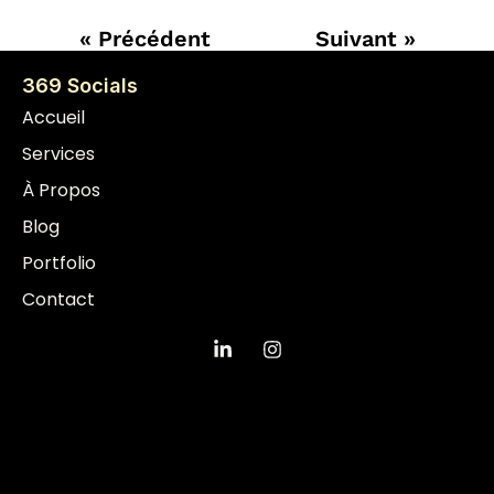
« Précédent
Suivant »
369 Socials
Accueil
Services
À Propos
Blog
Portfolio
Contact