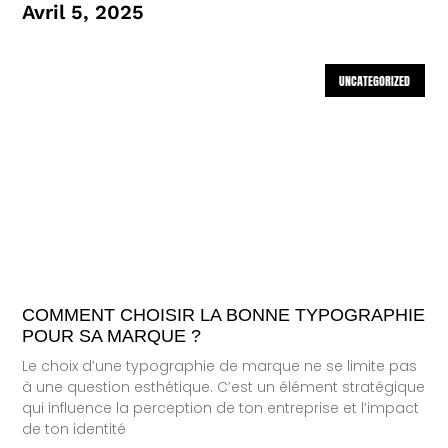
Avril 5, 2025
UNCATEGORIZED
COMMENT CHOISIR LA BONNE TYPOGRAPHIE
POUR SA MARQUE ?
Le choix d’une typographie de marque ne se limite pas
à une question esthétique. C’est un élément stratégique
qui influence la perception de ton entreprise et l’impact
de ton identité