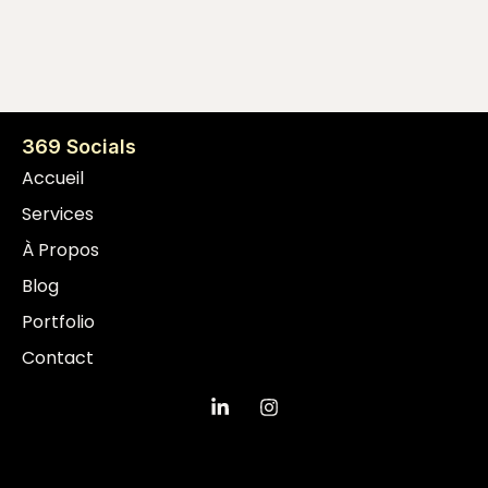
369 Socials
Accueil
Services
À Propos
Blog
Portfolio
Contact