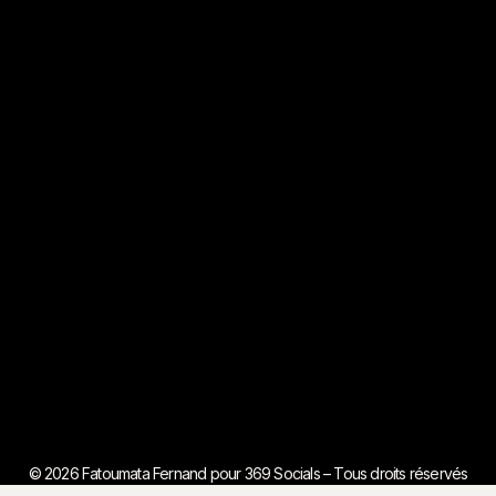
© 2026 Fatoumata Fernand pour 369 Socials – Tous droits réservés